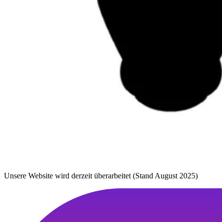
Unsere Website wird derzeit überarbeitet (Stand August 2025)